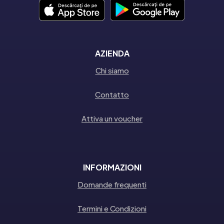
AZIENDA
Chi siamo
Contatto
Attiva un voucher
INFORMAZIONI
Domande frequenti
Termini e Condizioni