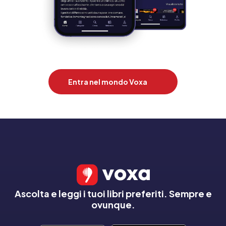
Entra nel mondo Voxa
Ascolta e leggi i tuoi libri preferiti. Sempre e
ovunque.