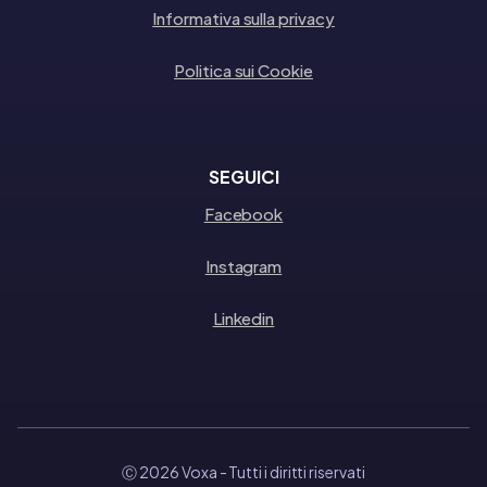
Informativa sulla privacy
Politica sui Cookie
SEGUICI
Facebook
Instagram
Linkedin
Ⓒ 2026 Voxa
- Tutti i diritti riservati