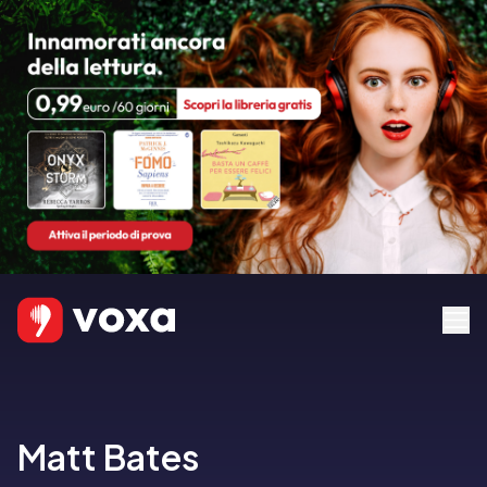
Matt Bates