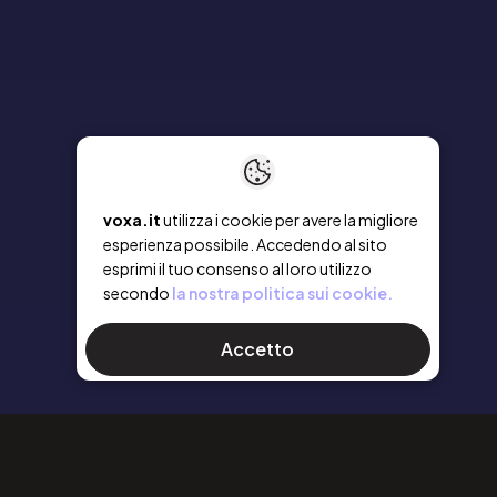
voxa.it
utilizza i cookie per avere la migliore
esperienza possibile. Accedendo al sito
esprimi il tuo consenso al loro utilizzo
secondo
la nostra politica sui cookie.
Accetto