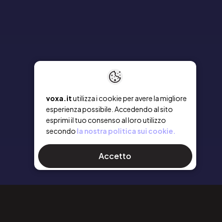
voxa.it
utilizza i cookie per avere la migliore
esperienza possibile. Accedendo al sito
esprimi il tuo consenso al loro utilizzo
secondo
la nostra politica sui cookie.
Accetto