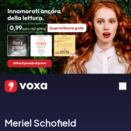
Meriel Schofield