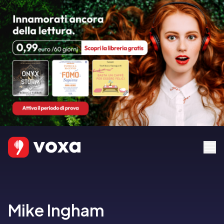
Mike Ingham