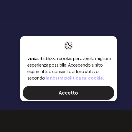
voxa.it
utilizza i cookie per avere la migliore
esperienza possibile. Accedendo al sito
esprimi il tuo consenso al loro utilizzo
secondo
la nostra politica sui cookie.
Accetto