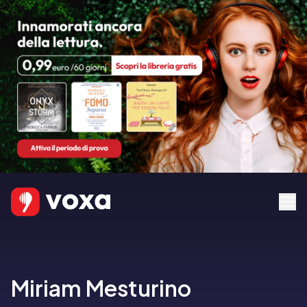
Miriam Mesturino