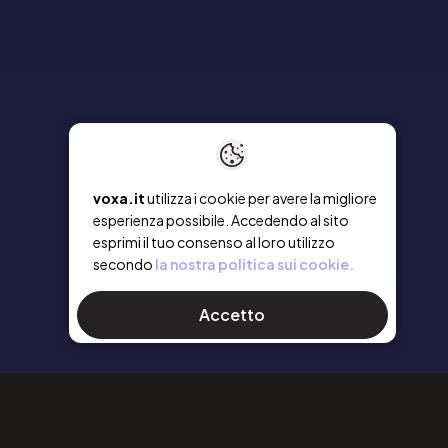
voxa.it
utilizza i cookie per avere la migliore
esperienza possibile. Accedendo al sito
esprimi il tuo consenso al loro utilizzo
secondo
la nostra politica sui cookie.
Accetto