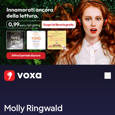
Molly Ringwald