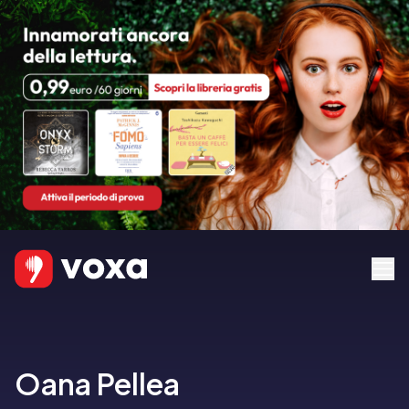
Oana Pellea