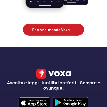
Entra nel mondo Voxa
Ascolta e leggi i tuoi libri preferiti. Sempre e
ovunque.