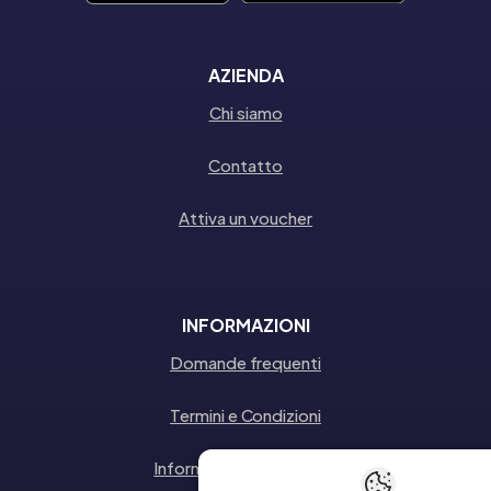
AZIENDA
Chi siamo
Contatto
Attiva un voucher
INFORMAZIONI
Domande frequenti
Termini e Condizioni
Informativa sulla privacy