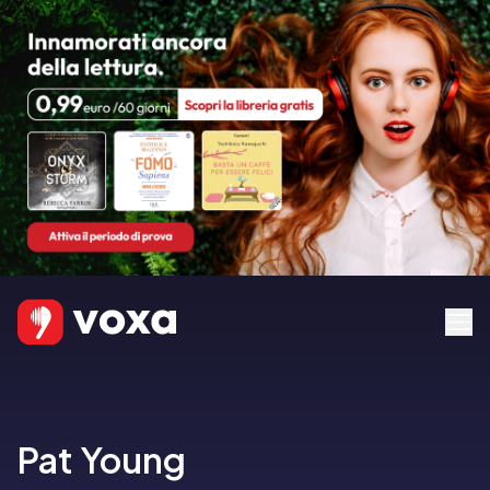
Pat Young