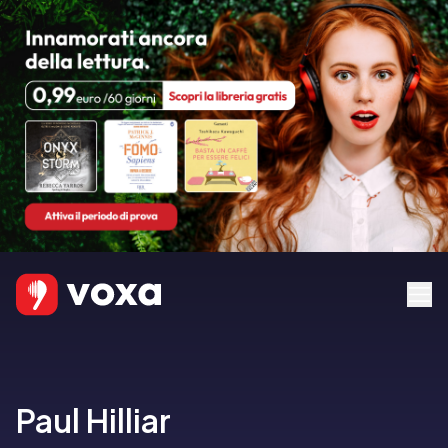
Paul Hilliar