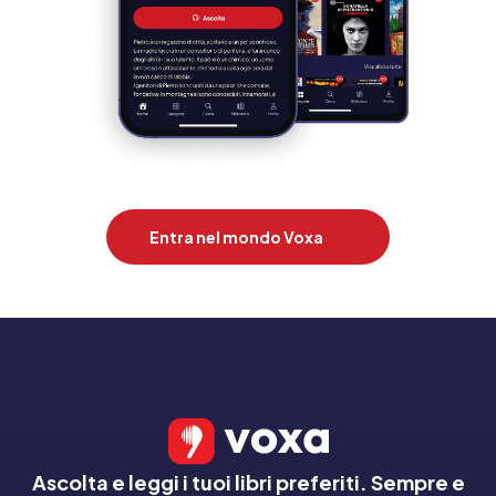
Entra nel mondo Voxa
Ascolta e leggi i tuoi libri preferiti. Sempre e