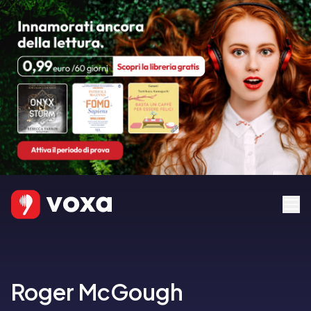
Roger McGough