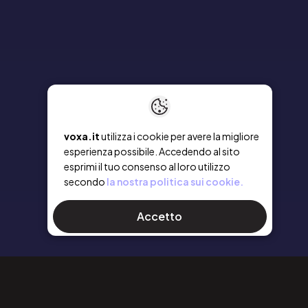
voxa.it
utilizza i cookie per avere la migliore
esperienza possibile. Accedendo al sito
esprimi il tuo consenso al loro utilizzo
secondo
la nostra politica sui cookie.
Accetto