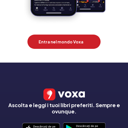
Entra nel mondo Voxa
Ascolta e leggi i tuoi libri preferiti. Sempre e
ovunque.