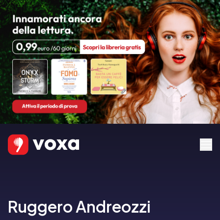
Ruggero Andreozzi