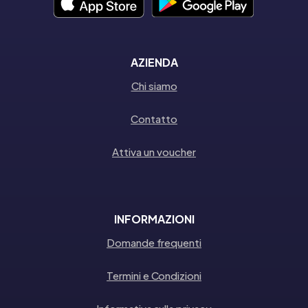
AZIENDA
Chi siamo
Contatto
Attiva un voucher
INFORMAZIONI
Domande frequenti
Termini e Condizioni