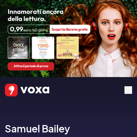
Samuel Bailey