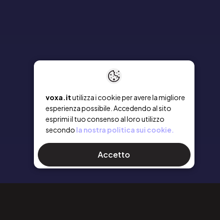
voxa.it
utilizza i cookie per avere la migliore
esperienza possibile. Accedendo al sito
esprimi il tuo consenso al loro utilizzo
secondo
la nostra politica sui cookie.
Accetto