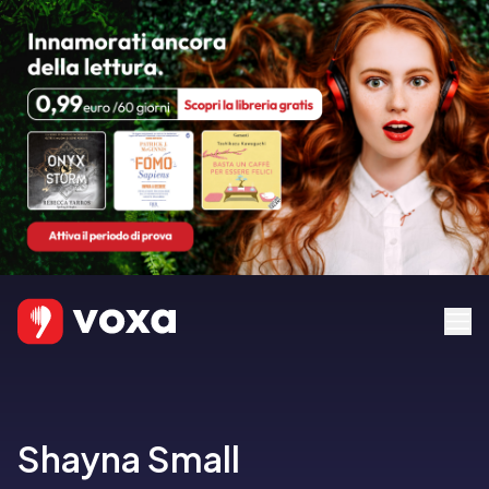
Shayna Small