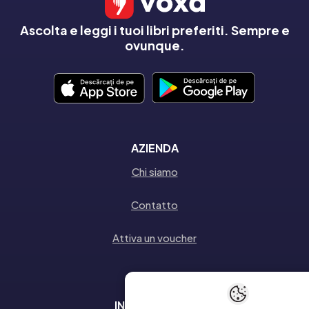
Ascolta e leggi i tuoi libri preferiti. Sempre e
ovunque.
AZIENDA
Chi siamo
Contatto
Attiva un voucher
INFORMAZIONI