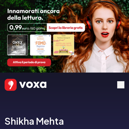
Shikha Mehta