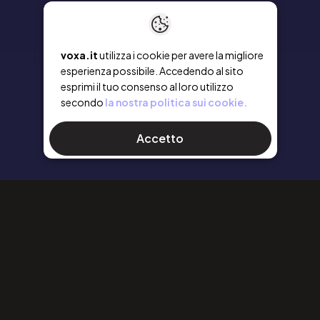
voxa.it
utilizza i cookie per avere la migliore
esperienza possibile. Accedendo al sito
esprimi il tuo consenso al loro utilizzo
secondo
la nostra politica sui cookie.
Accetto