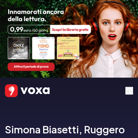
Simona Biasetti, Ruggero