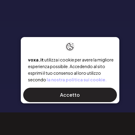
voxa.it
utilizza i cookie per avere la migliore
esperienza possibile. Accedendo al sito
esprimi il tuo consenso al loro utilizzo
secondo
la nostra politica sui cookie.
Accetto