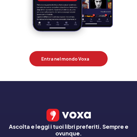
Entra nel mondo Voxa
Ascolta e leggi i tuoi libri preferiti. Sempre e
ovunque.