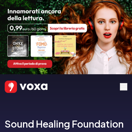
Sound Healing Foundation