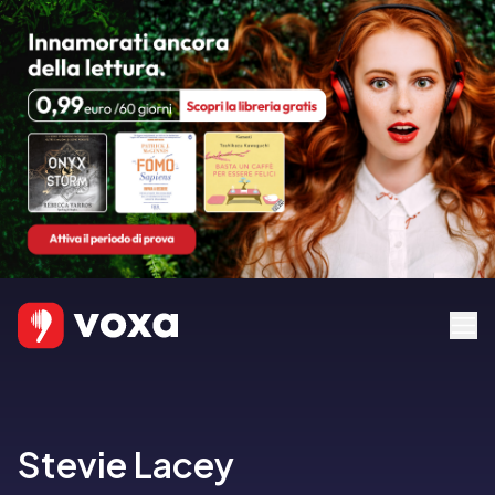
Stevie Lacey