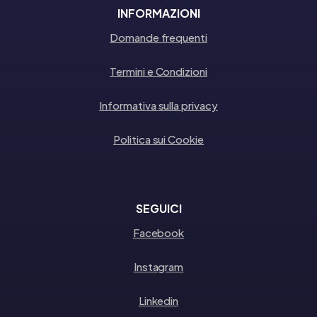
INFORMAZIONI
Domande frequenti
Termini e Condizioni
Informativa sulla privacy
Politica sui Cookie
SEGUICI
Facebook
Instagram
Linkedin