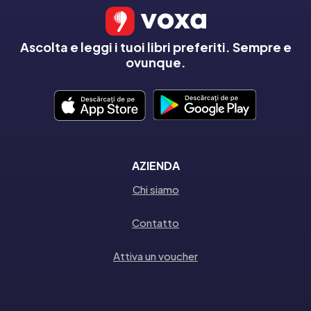
Ascolta e leggi i tuoi libri preferiti. Sempre e
ovunque.
AZIENDA
Chi siamo
Contatto
Attiva un voucher