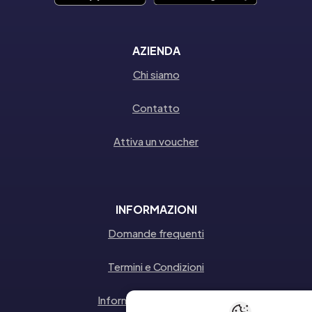
AZIENDA
Chi siamo
Contatto
Attiva un voucher
INFORMAZIONI
Domande frequenti
Termini e Condizioni
Informativa sulla privacy