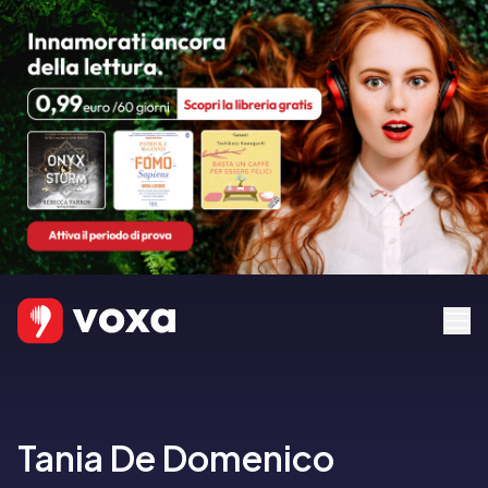
Tania De Domenico