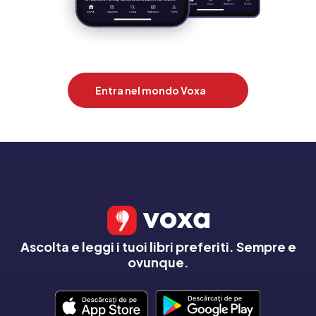
Entra nel mondo Voxa
Ascolta e leggi i tuoi libri preferiti. Sempre e
ovunque.