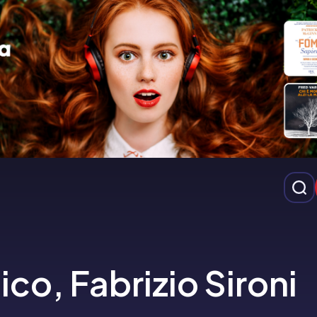
co, Fabrizio Sironi