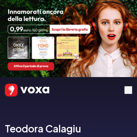
Teodora Calagiu