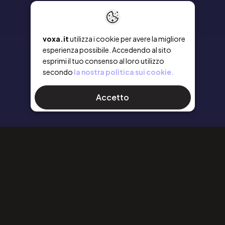
voxa.it
utilizza i cookie per avere la migliore
esperienza possibile. Accedendo al sito
esprimi il tuo consenso al loro utilizzo
secondo
la nostra politica sui cookie.
Accetto