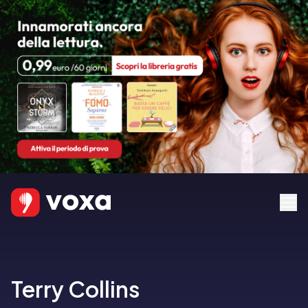
Terry Collins