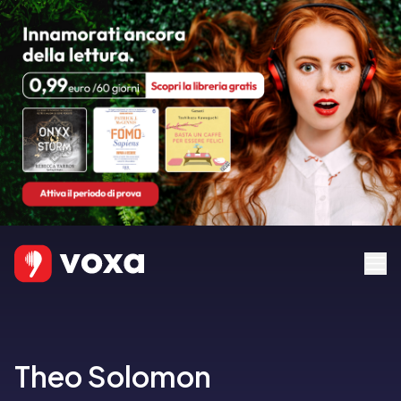
Theo Solomon