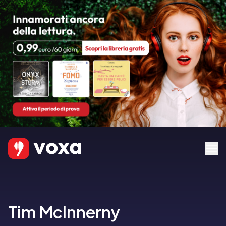
Tim McInnerny