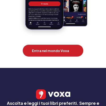
Entra nel mondo Voxa
Ascolta e leggi i tuoi libri preferiti. Sempre e