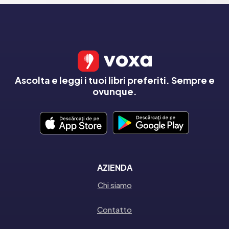
Ascolta e leggi i tuoi libri preferiti. Sempre e
ovunque.
AZIENDA
Chi siamo
Contatto