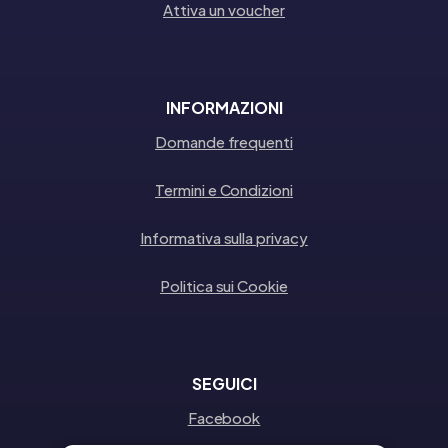
Attiva un voucher
INFORMAZIONI
Domande frequenti
Termini e Condizioni
Informativa sulla privacy
Politica sui Cookie
SEGUICI
Facebook