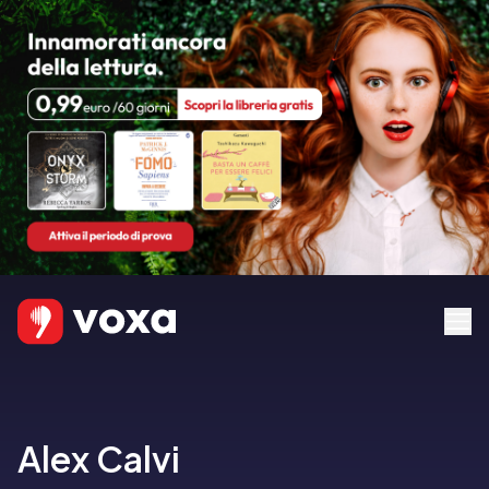
Alex Calvi