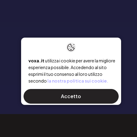
voxa.it
utilizza i cookie per avere la migliore
esperienza possibile. Accedendo al sito
esprimi il tuo consenso al loro utilizzo
secondo
la nostra politica sui cookie.
Accetto