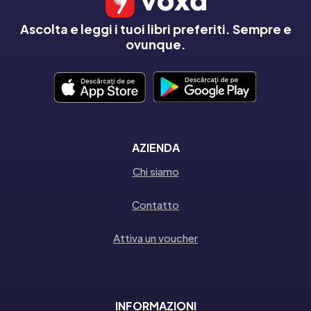
Ascolta e leggi i tuoi libri preferiti. Sempre e
ovunque.
AZIENDA
Chi siamo
Contatto
Attiva un voucher
INFORMAZIONI