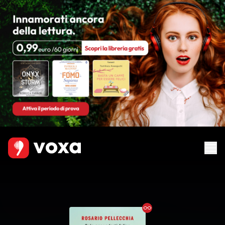
Ebook