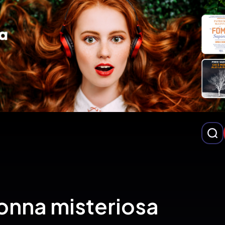
onna misteriosa