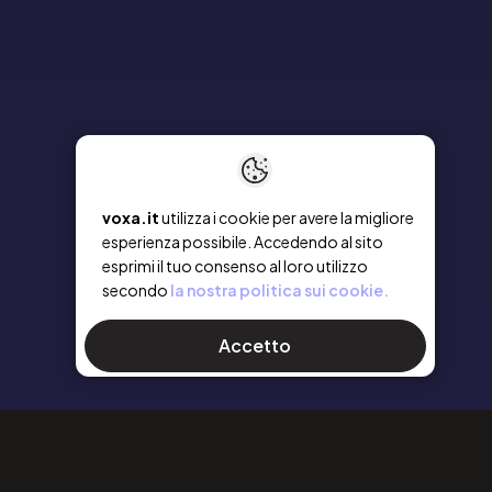
voxa.it
utilizza i cookie per avere la migliore
esperienza possibile. Accedendo al sito
esprimi il tuo consenso al loro utilizzo
secondo
la nostra politica sui cookie.
Accetto