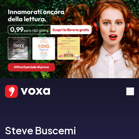
Steve Buscemi