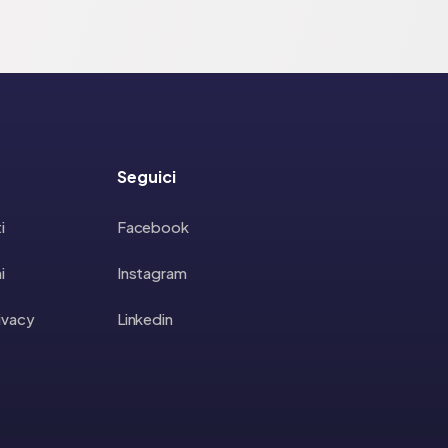
Seguici
i
Facebook
i
Instagram
rivacy
Linkedin