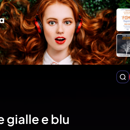
e gialle e blu