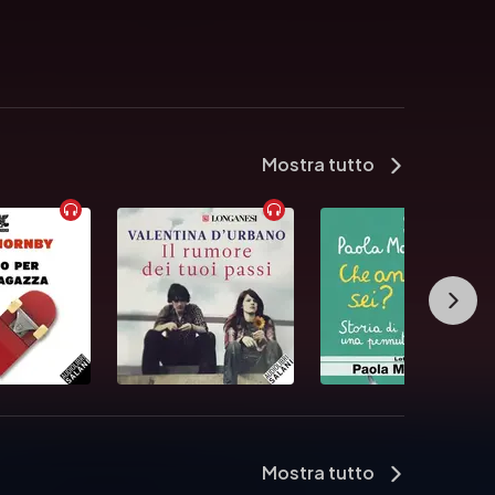
Mostra tutto
Mostra tutto