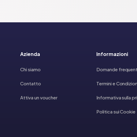
Azienda
Informazioni
Chi siamo
Domande frequent
Contatto
Termini e Condizion
Attiva un voucher
Informativa sulla p
Politica sui Cookie