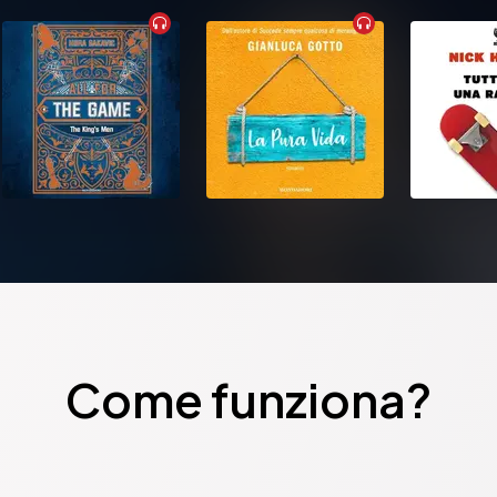
Come funziona?