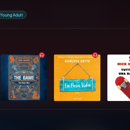
Young Adult