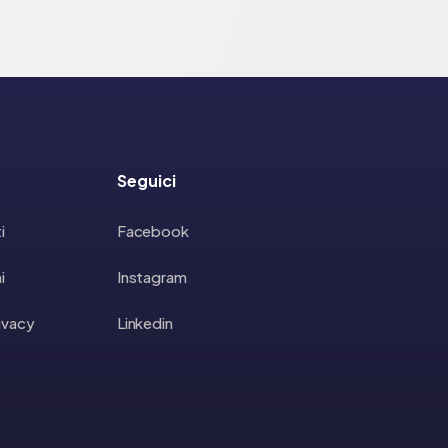
Seguici
i
Facebook
i
Instagram
rivacy
Linkedin