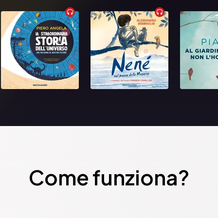
Come funziona?