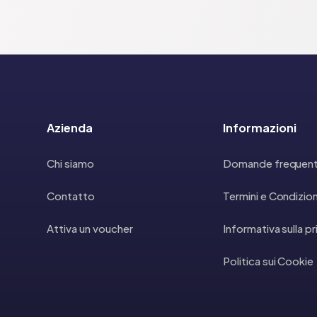
Azienda
Informazioni
Chi siamo
Domande frequent
Contatto
Termini e Condizion
Attiva un voucher
Informativa sulla p
Politica sui Cookie