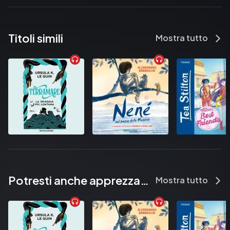
Titoli simili
Mostra tutto
Potresti anche apprezzare...
Mostra tutto