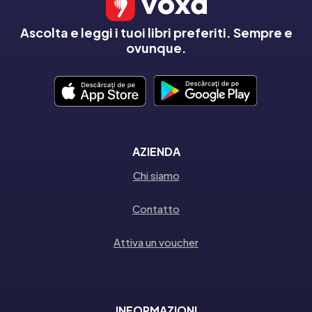
Ascolta e leggi i tuoi libri preferiti. Sempre e
ovunque.
AZIENDA
Chi siamo
Contatto
Attiva un voucher
INFORMAZIONI