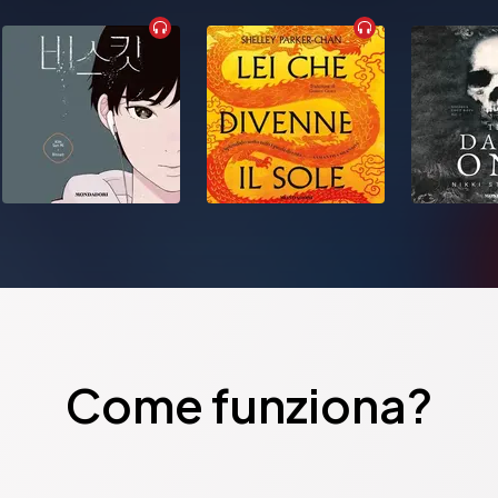
Come funziona?