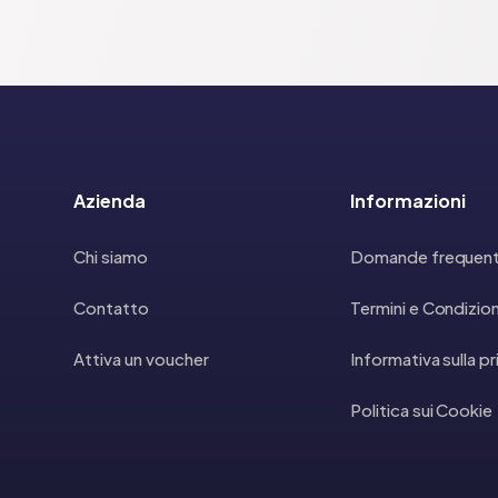
Azienda
Informazioni
Chi siamo
Domande frequent
Contatto
Termini e Condizion
Attiva un voucher
Informativa sulla p
Politica sui Cookie