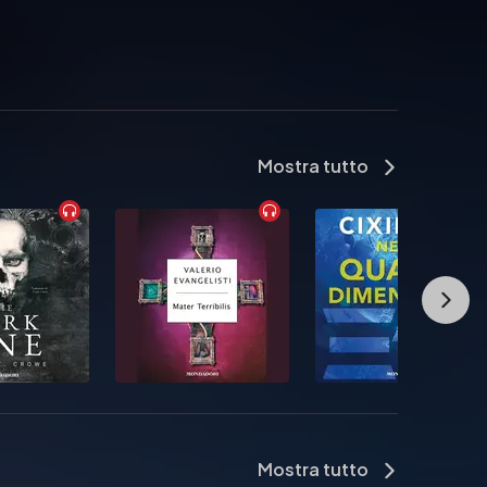
Mostra tutto
Mostra tutto