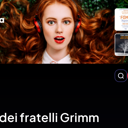
dei fratelli Grimm