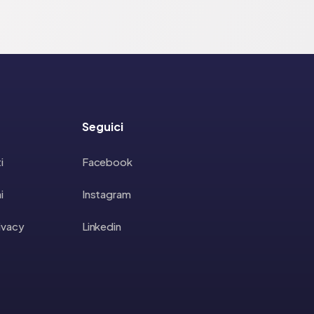
Seguici
i
Facebook
i
Instagram
rivacy
Linkedin