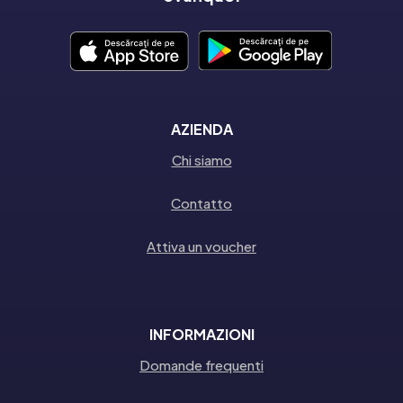
AZIENDA
Chi siamo
Contatto
Attiva un voucher
INFORMAZIONI
Domande frequenti