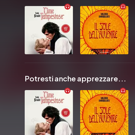
Potresti anche apprezzare...