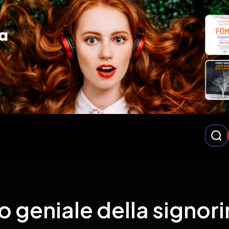
rio geniale della signor