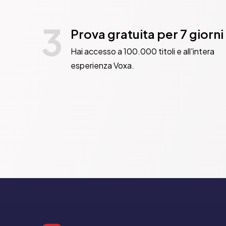
3
Prova gratuita per 7 giorni
Hai accesso a 100.000 titoli e all'intera
esperienza Voxa.