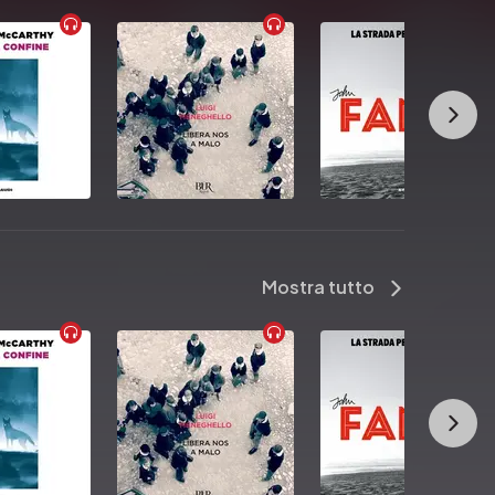
Mostra tutto