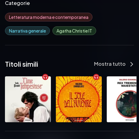
Categorie
Letteratura moderna e contemporanea
Narrativa generale
Agatha Christie IT
Titoli simili
Mostra tutto