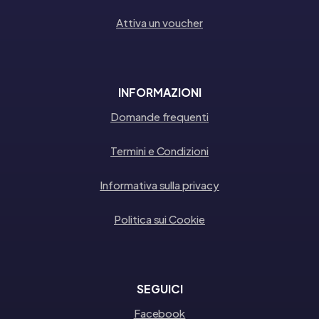
Attiva un voucher
INFORMAZIONI
Domande frequenti
Termini e Condizioni
Informativa sulla privacy
Politica sui Cookie
SEGUICI
Facebook