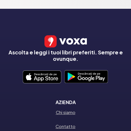
Ascolta e leggi i tuoi libri preferiti. Sempre e
ovunque.
AZIENDA
Chi siamo
Contatto