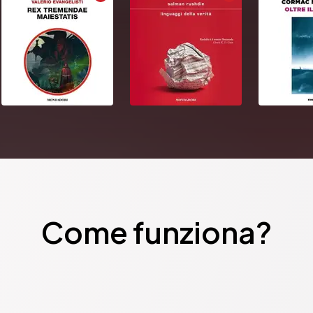
Come funziona?