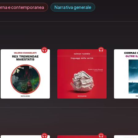
erna e contemporanea
Narrativa generale