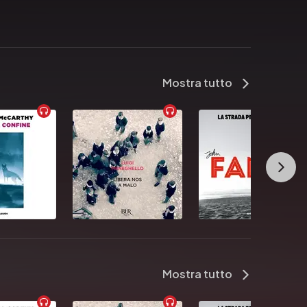
Mostra tutto
Mostra tutto