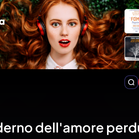
aderno dell'amore per