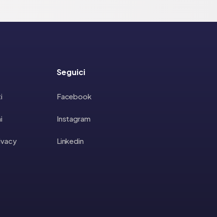
Seguici
i
Facebook
i
Instagram
rivacy
Linkedin