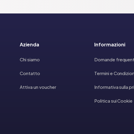
Azienda
Informazioni
Chi siamo
Domande frequent
Contatto
Termini e Condizion
Attiva un voucher
Informativa sulla p
Politica sui Cookie