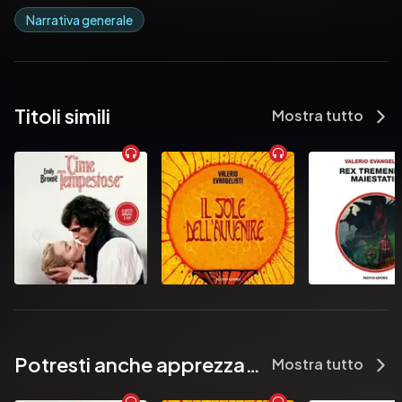
Narrativa generale
Titoli simili
Mostra tutto
Potresti anche apprezzare...
Mostra tutto