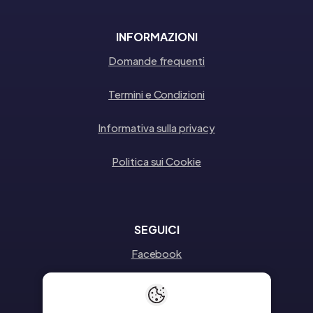
INFORMAZIONI
Domande frequenti
Termini e Condizioni
Informativa sulla privacy
Politica sui Cookie
SEGUICI
Facebook
Instagram