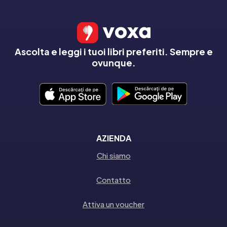
Ascolta e leggi i tuoi libri preferiti. Sempre e
ovunque.
AZIENDA
Chi siamo
Contatto
Attiva un voucher