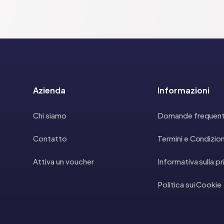
Azienda
Informazioni
Chi siamo
Domande frequent
Contatto
Termini e Condizion
Attiva un voucher
Informativa sulla p
Politica sui Cookie