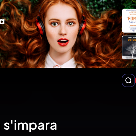
a s'impara