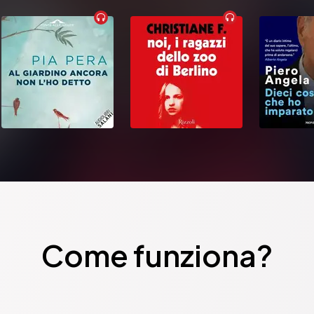
Come funziona?