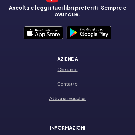
Ascolta e leggi i tuoi libri preferiti. Sempre e
ovunque.
AZIENDA
Chi siamo
Contatto
Attiva un voucher
INFORMAZIONI