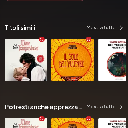
Titoli simili
Mostra tutto
Potresti anche apprezzare...
Mostra tutto