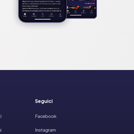
Seguici
i
Facebook
i
Instagram