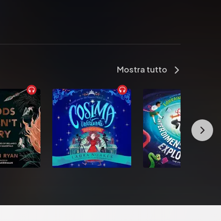
Mostra tutto