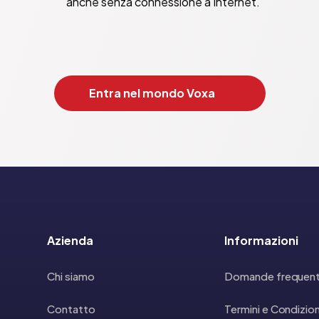
anche senza connessione a Internet.
Entra nel mondo Voxa
Azienda
Informazioni
Chi siamo
Domande frequent
Contatto
Termini e Condizion