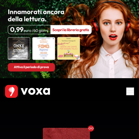
Ebook