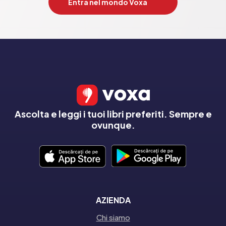
Entra nel mondo Voxa
Ascolta e leggi i tuoi libri preferiti. Sempre e
ovunque.
AZIENDA
Chi siamo