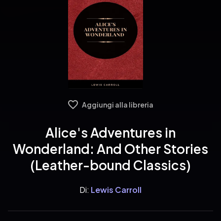
Aggiungi alla libreria
Alice's Adventures in
Wonderland: And Other Stories
(Leather-bound Classics)
Di:
Lewis Carroll