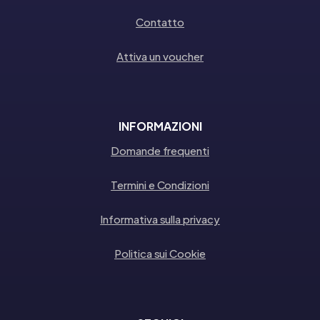
Contatto
Attiva un voucher
INFORMAZIONI
Domande frequenti
Termini e Condizioni
Informativa sulla privacy
Politica sui Cookie