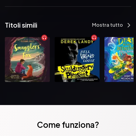
Titoli simili
Mostra tutto
Come funziona?