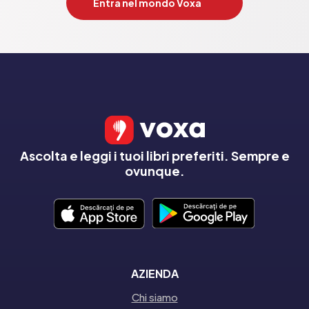
Entra nel mondo Voxa
Ascolta e leggi i tuoi libri preferiti. Sempre e
ovunque.
AZIENDA
Chi siamo