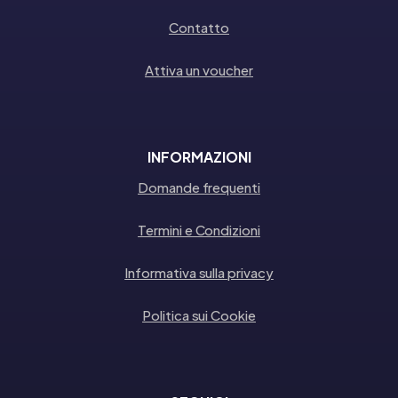
Contatto
Attiva un voucher
INFORMAZIONI
Domande frequenti
Termini e Condizioni
Informativa sulla privacy
Politica sui Cookie