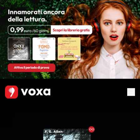
Ebook