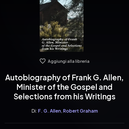
Aggiungi alla libreria
Autobiography of Frank G. Allen,
Minister of the Gospel and
Selections from his Writings
Di:
F. G. Allen
,
Robert Graham