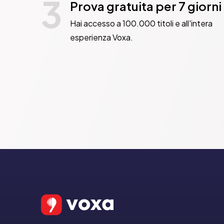
3
Prova gratuita per 7 giorni
Hai accesso a 100.000 titoli e all'intera
esperienza Voxa.