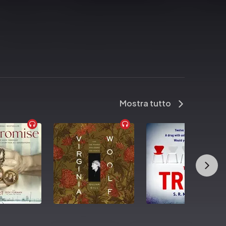
Mostra tutto