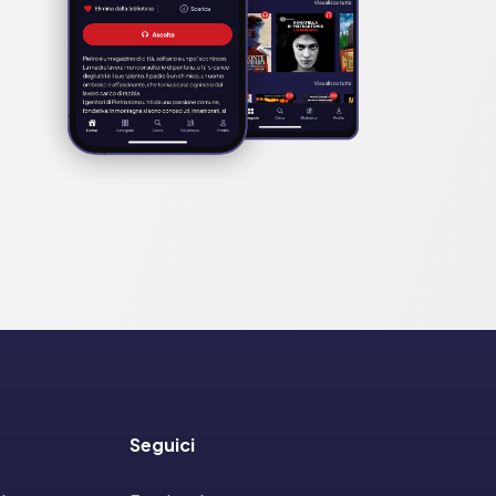
Seguici