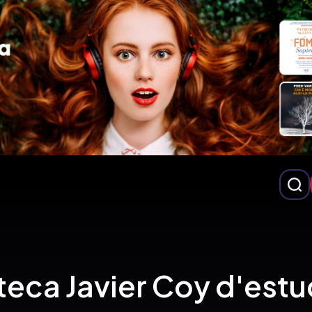
teca Javier Coy d'est