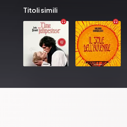
Titoli simili