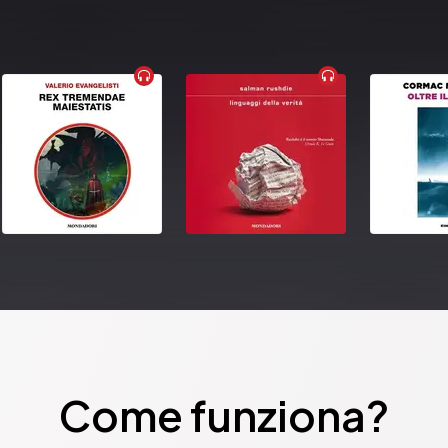
Come funziona?