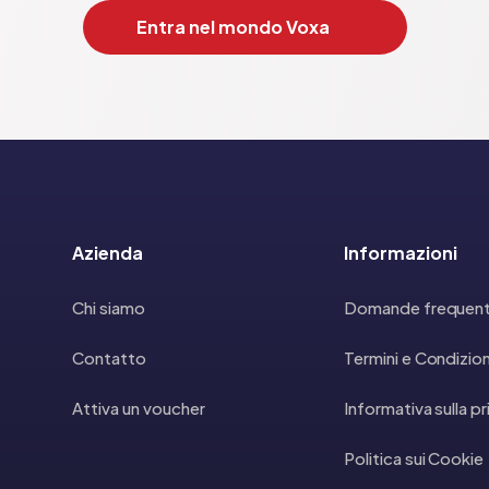
Entra nel mondo Voxa
Azienda
Informazioni
Chi siamo
Domande frequent
Contatto
Termini e Condizion
Attiva un voucher
Informativa sulla p
Politica sui Cookie