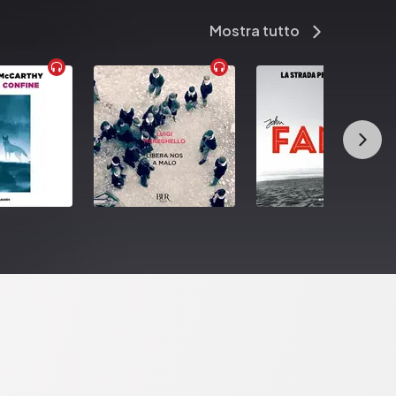
Mostra tutto