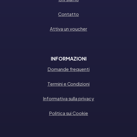
Contatto
Attiva un voucher
INFORMAZIONI
Domande frequenti
Termini e Condizioni
Informativa sulla privacy
Politica sui Cookie