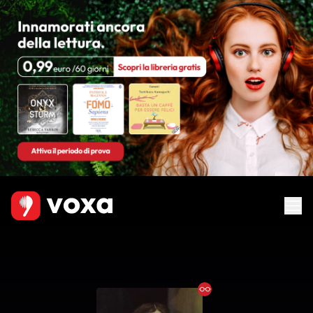
Ebook