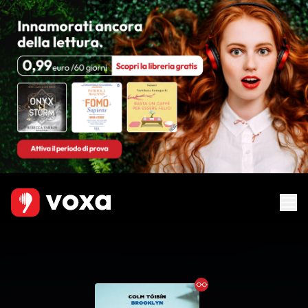
Ebook