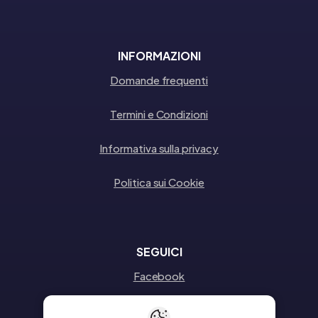
INFORMAZIONI
Domande frequenti
Termini e Condizioni
Informativa sulla privacy
Politica sui Cookie
SEGUICI
Facebook
Instagram