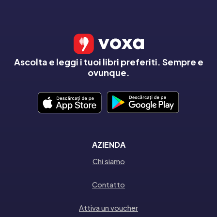
Ascolta e leggi i tuoi libri preferiti. Sempre e
ovunque.
AZIENDA
Chi siamo
Contatto
Attiva un voucher