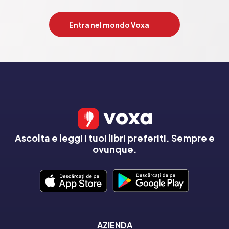
Entra nel mondo Voxa
Ascolta e leggi i tuoi libri preferiti. Sempre e
ovunque.
AZIENDA