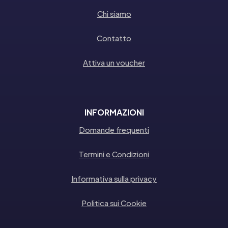
Chi siamo
Contatto
Attiva un voucher
INFORMAZIONI
Domande frequenti
Termini e Condizioni
Informativa sulla privacy
Politica sui Cookie