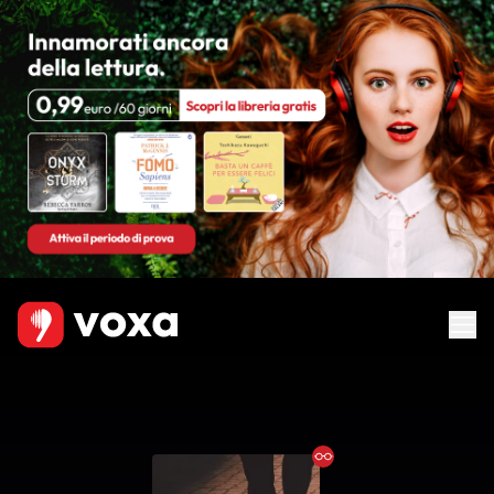
Ebook