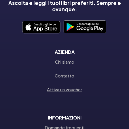
Ascolta e leggi i tuoi libri preferiti. Sempre e
ovunque.
AZIENDA
Chi siamo
Contatto
Attiva un voucher
INFORMAZIONI
Domande frequenti