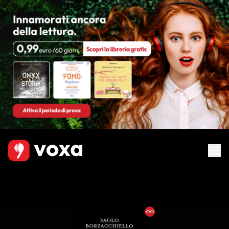
Ebook