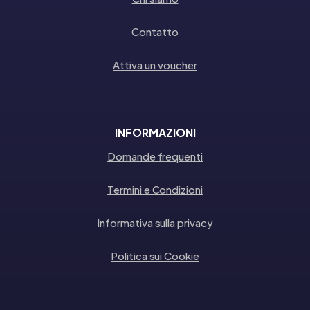
Contatto
Attiva un voucher
INFORMAZIONI
Domande frequenti
Termini e Condizioni
Informativa sulla privacy
Politica sui Cookie