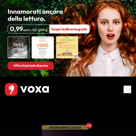
Ebook